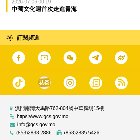
2026-07-06 00:19
中葡文化週首次走進青海
訂閱頻道
澳門南灣大馬路762-804號中華廣場15樓
https://www.gcs.gov.mo
info@gcs.gov.mo
(853)2833 2886
(853)2835 5426