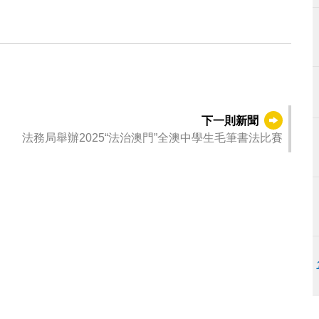
下一則新聞
法務局舉辦2025“法治澳門”全澳中學生毛筆書法比賽