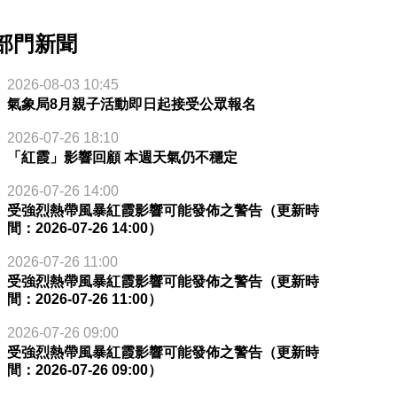
部門新聞
2026-08-03 10:45
氣象局8月親子活動即日起接受公眾報名
2026-07-26 18:10
「紅霞」影響回顧 本週天氣仍不穩定
2026-07-26 14:00
受強烈熱帶風暴紅霞影響可能發佈之警告（更新時
間：2026-07-26 14:00）
2026-07-26 11:00
受強烈熱帶風暴紅霞影響可能發佈之警告（更新時
間：2026-07-26 11:00）
2026-07-26 09:00
受強烈熱帶風暴紅霞影響可能發佈之警告（更新時
間：2026-07-26 09:00）