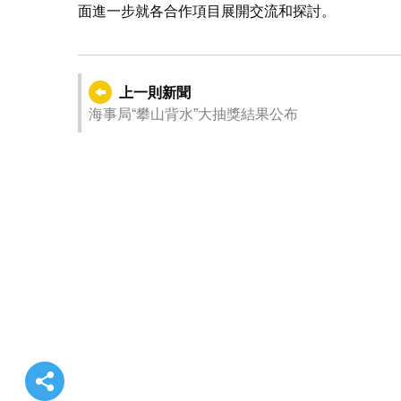
面進一步就各合作項目展開交流和探討。
上一則新聞
海事局“攀山背水”大抽獎結果公布