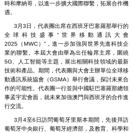
時和摩納哥，以進一步擴大國際聯繫，拓展合作機
遇。
3月3日，代表團出席在西班牙巴塞羅那舉行的
全球科技盛事“世界移動通訊大會
2025（MWC）”，進一步加強與世界先進科技企
業的聯繫。本屆大會由華為出任輪席主席，圍繞
5G、人工智能等主題，展出相關科技領域的最新
技術和產品。期間，代表團與大會主辦單位全球移
動通訊系統協會（GSMA）舉行會議，探討未來合
作的可能性。代表團一行並與中國駐巴塞羅那總領
事孟宇宏會面，就未來加強澳門與西班牙的合作進
行交流。
3月4至6日訪問葡萄牙里斯本期間，先後拜訪
葡萄牙中央銀行、葡萄牙經濟部，及教育、科學和