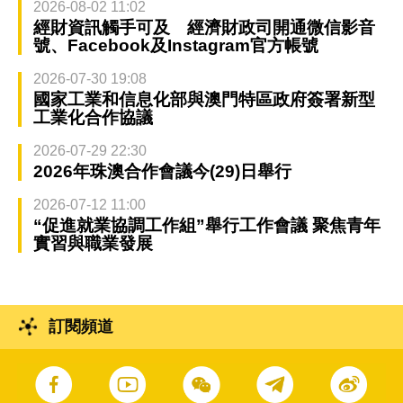
2026-08-02 11:02
經財資訊觸手可及 經濟財政司開通微信影音
號、Facebook及Instagram官方帳號
2026-07-30 19:08
國家工業和信息化部與澳門特區政府簽署新型
工業化合作協議
2026-07-29 22:30
2026年珠澳合作會議今(29)日舉行
2026-07-12 11:00
“促進就業協調工作組”舉行工作會議 聚焦青年
實習與職業發展
訂閱頻道