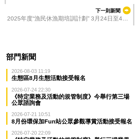
助力綠色經濟
下一則新聞
2025年度“漁民休漁期培訓計劃” 3月24日至4月
11日接受報名
部門新聞
2026-08-03 11:19
生態區8月生態活動接受報名
2026-07-24 22:30
《特定業務及活動的規管制度》今舉行第三場
公眾諮詢會
2026-07-21 10:51
8月份環保加Fun站公眾參觀導賞活動接受報名
2026-07-20 22:09