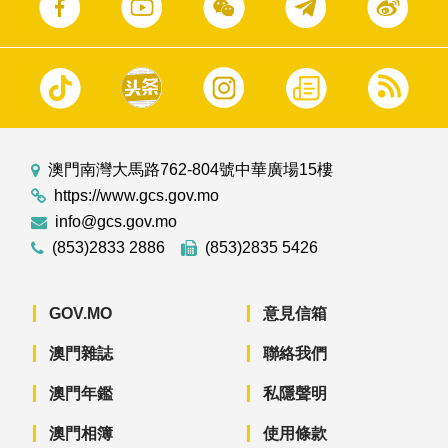
澳門南灣大馬路762-804號中華廣場15樓
https://www.gcs.gov.mo
info@gcs.gov.mo
(853)2833 2886
(853)2835 5426
GOV.MO
意見信箱
澳門雜誌
聯絡我們
澳門年鑑
私隱聲明
澳門相簿
使用條款