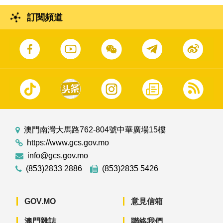
訂閱頻道
澳門南灣大馬路762-804號中華廣場15樓
https://www.gcs.gov.mo
info@gcs.gov.mo
(853)2833 2886
(853)2835 5426
GOV.MO
意見信箱
澳門雜誌
聯絡我們