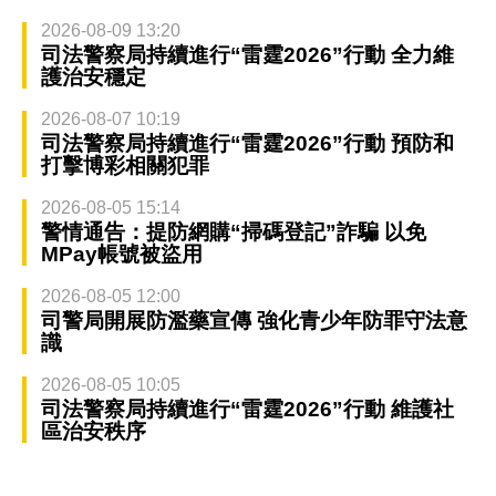
2026-08-09 13:20
司法警察局持續進行“雷霆2026”行動 全力維
護治安穩定
2026-08-07 10:19
司法警察局持續進行“雷霆2026”行動 預防和
打擊博彩相關犯罪
2026-08-05 15:14
警情通告：提防網購“掃碼登記”詐騙 以免
MPay帳號被盜用
2026-08-05 12:00
司警局開展防濫藥宣傳 強化青少年防罪守法意
識
2026-08-05 10:05
司法警察局持續進行“雷霆2026”行動 維護社
區治安秩序