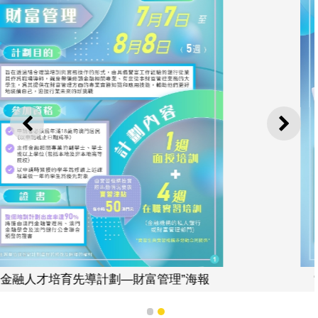
上一則
下一
“金融人才培育先導計劃—財富管理”海報