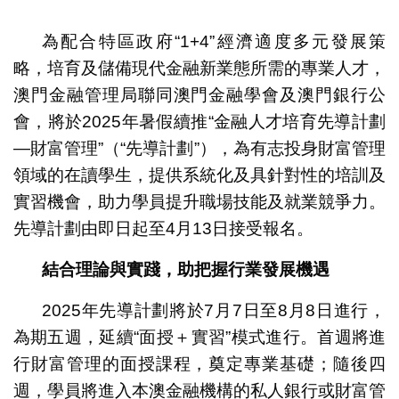
1
2
為配合特區政府“1+4”經濟適度多元發展策
略，培育及儲備現代金融新業態所需的專業人才，
澳門金融管理局聯同澳門金融學會及澳門銀行公
會，將於2025年暑假續推“金融人才培育先導計劃
—財富管理”（“先導計劃”），為有志投身財富管理
領域的在讀學生，提供系統化及具針對性的培訓及
實習機會，助力學員提升職場技能及就業競爭力。
先導計劃由即日起至4月13日接受報名。
結合理論與實踐，助把握行業發展機遇
2025年先導計劃將於7月7日至8月8日進行，
為期五週，延續“面授＋實習”模式進行。首週將進
行財富管理的面授課程，奠定專業基礎；隨後四
週，學員將進入本澳金融機構的私人銀行或財富管