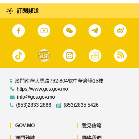
訂閱頻道
澳門南灣大馬路762-804號中華廣場15樓
https://www.gcs.gov.mo
info@gcs.gov.mo
(853)2833 2886
(853)2835 5426
GOV.MO
意見信箱
澳門雜誌
聯絡我們