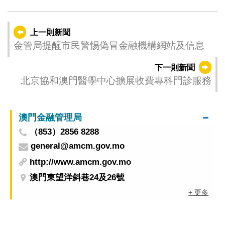
上一則新聞
金管局提醒市民警惕偽冒金融機構網站及信息
下一則新聞
北京協和澳門醫學中心擴展收費專科門診服務
澳門金融管理局
（853）2856 8288
general@amcm.gov.mo
http://www.amcm.gov.mo
澳門東望洋斜巷24及26號
+ 更多