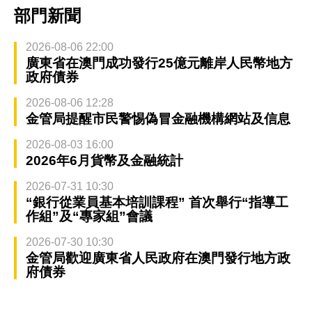
部門新聞
2026-08-06 22:00
廣東省在澳門成功發行25億元離岸人民幣地方
政府債券
2026-08-06 12:28
金管局提醒市民警惕偽冒金融機構網站及信息
2026-08-03 16:00
2026年6月貨幣及金融統計
2026-07-31 10:30
“銀行從業員基本培訓課程” 首次舉行“指導工
作組”及“專家組”會議
2026-07-30 10:30
金管局歡迎廣東省人民政府在澳門發行地方政
府債券