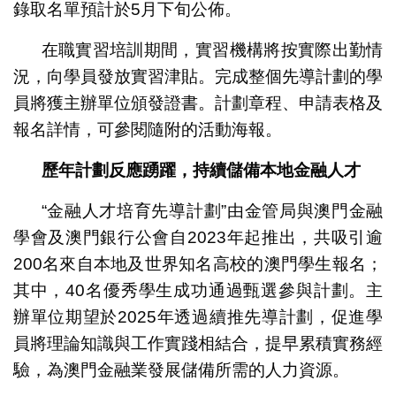
錄取名單預計於5月下旬公佈。
在職實習培訓期間，實習機構將按實際出勤情
況，向學員發放實習津貼。完成整個先導計劃的學
員將獲主辦單位頒發證書。計劃章程、申請表格及
報名詳情，可參閱隨附的活動海報。
歷年計劃反應踴躍，持續儲備本地金融人才
“金融人才培育先導計劃”由金管局與澳門金融
學會及澳門銀行公會自2023年起推出，共吸引逾
200名來自本地及世界知名高校的澳門學生報名；
其中，40名優秀學生成功通過甄選參與計劃。主
辦單位期望於2025年透過續推先導計劃，促進學
員將理論知識與工作實踐相結合，提早累積實務經
驗，為澳門金融業發展儲備所需的人力資源。