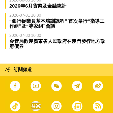
2026-08-03 16:00
2026年6月貨幣及金融統計
2026-07-31 10:30
“銀行從業員基本培訓課程” 首次舉行“指導工
作組”及“專家組”會議
2026-07-30 10:30
金管局歡迎廣東省人民政府在澳門發行地方政
府債券
訂閱頻道