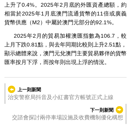
上升了0.4%。2025年2月底的外匯資產總額，約
相當於2025年1月底澳門流通貨幣的11倍或廣義
貨幣供應（M2）中屬於澳門元部分的92.1%。
2025年2月的貿易加權澳匯指數為106.7，較
上月下跌0.81點，與去年同期比較則上升2.51點，
顯示總體來說，澳門元兌澳門主要貿易夥伴的貨幣
匯率按月下浮，而按年則出現上浮的情況。
上一則新聞
治安警察局抖音及小紅書官方帳號正式上線
下一則新聞
交諮會探討兩停車場設施及收費機制優化構想