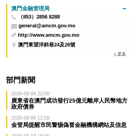
澳門金融管理局
（853）2856 8288
general@amcm.gov.mo
http://www.amcm.gov.mo
澳門東望洋斜巷24及26號
+ 更多
部門新聞
2026-08-06 22:00
廣東省在澳門成功發行25億元離岸人民幣地方
政府債券
2026-08-06 12:28
金管局提醒市民警惕偽冒金融機構網站及信息