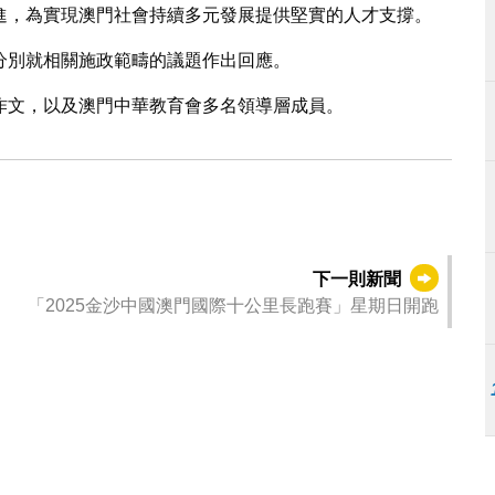
進，為實現澳門社會持續多元發展提供堅實的人才支撐。
分別就相關施政範疇的議題作出回應。
作文，以及澳門中華教育會多名領導層成員。
下一則新聞
「2025金沙中國澳門國際十公里長跑賽」星期日開跑