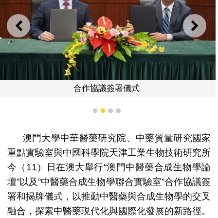
上一則
下一
合作協議簽署儀式
1
2
3
4
澳門大學中華醫藥研究院、中藥質量研究國家
重點實驗室與中國科學院天津工業生物技術研究所
今（11）日在澳大舉行“澳門中醫藥合成生物學論
壇”以及“中醫藥合成生物學聯合實驗室”合作協議簽
署和揭牌儀式，以推動中醫藥與合成生物學的交叉
融合，探索中醫藥現代化與國際化發展的新路徑。