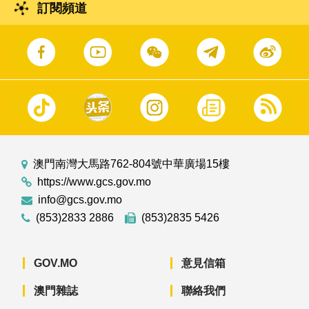
訂閱頻道
澳門南灣大馬路762-804號中華廣場15樓
https://www.gcs.gov.mo
info@gcs.gov.mo
(853)2833 2886
(853)2835 5426
GOV.MO
意見信箱
澳門雜誌
聯絡我們