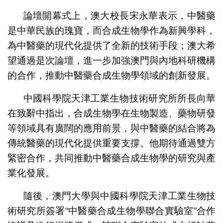
論壇開幕式上，澳大校長宋永華表示，中醫藥
是中華民族的瑰寶，而合成生物學作為新興學科，
為中醫藥的現代化提供了全新的技術手段；澳大希
望通過是次論壇，進一步加強澳門與內地科研機構
的合作，推動中醫藥合成生物學領域的創新發展。
中國科學院天津工業生物技術研究所所長向華
在致辭中指出，合成生物學在生物製造、藥物研發
等領域具有廣闊的應用前景，與中醫藥的結合將為
傳統醫藥的現代化提供重要支撐。他期待通過雙方
緊密合作，共同推動中醫藥合成生物學的研究與產
業化發展。
隨後，澳門大學與中國科學院天津工業生物技
術研究所簽署“中醫藥合成生物學聯合實驗室”合作