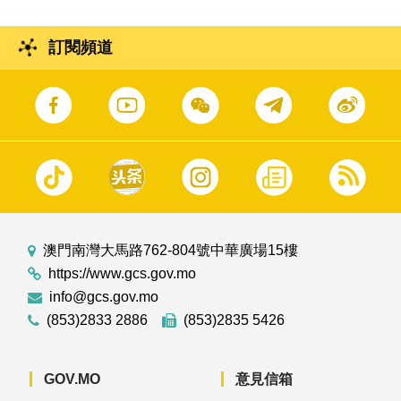
訂閱頻道
澳門南灣大馬路762-804號中華廣場15樓
https://www.gcs.gov.mo
info@gcs.gov.mo
(853)2833 2886
(853)2835 5426
GOV.MO
意見信箱