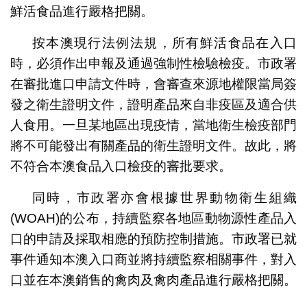
鮮活食品進行嚴格把關。
按本澳現行法例法規，所有鮮活食品在入口
時，必須作出申報及通過強制性檢驗檢疫。市政署
在審批進口申請文件時，會審查來源地權限當局簽
發之衛生證明文件，證明產品來自非疫區及適合供
人食用。一旦某地區出現疫情，當地衛生檢疫部門
將不可能發出有關產品的衛生證明文件。故此，將
不符合本澳食品入口檢疫的審批要求。
同時，市政署亦會根據世界動物衛生組織
(WOAH)的公布，持續監察各地區動物源性產品入
口的申請及採取相應的預防控制措施。市政署已就
事件通知本澳入口商並將持續監察相關事件，對入
口並在本澳銷售的禽肉及禽肉產品進行嚴格把關。​