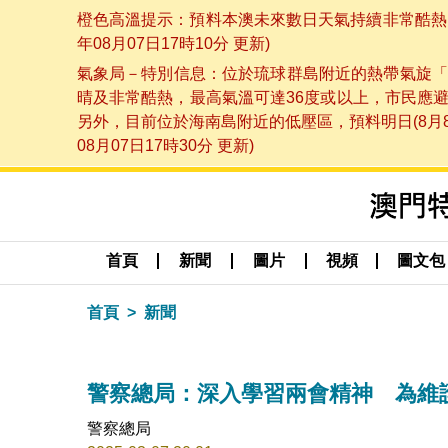
橙色高溫提示：預料本澳未來數日天氣持續非常酷熱，
年08月07日17時10分 更新)
氣象局－特別信息：位於琉球群島附近的熱帶氣旋「
晴及非常酷熱，最高氣溫可達36度或以上，市民應
另外，目前位於海南島附近的低壓區，預料明日(8月
08月07日17時30分 更新)
首頁
新聞
圖片
視頻
圖文包
首頁
新聞
警察總局：深入學習兩會精神 為維
警察總局