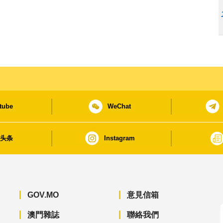
tube
WeChat
日头条
Instagram
GOV.MO
意見信箱
澳門雜誌
聯絡我們