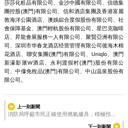
莎莎化粧品有限公司、金沙中國有限公司、信德集
團控股(澳門)有限公司、信和酒店集團及香港富麗
敦海洋公園酒店、澳娛綜合度假股份有限公司、社
會保障基金、澳門輕軌股份有限公司、星巴克咖啡
店、昇龍會展服務一人有限公司、聚賢亞洲有限公
司、深圳市华春龙酒店经营管理有限公司後海木棉
花酒店、聯安集團(澳門)有限公司、Uniqlo、澳門
新濠影滙W酒店、永利渡假村(澳門)股份有限公
司、中儫免稅品(澳門)有限公司、中山温泉股份有
限公司。
上一則新聞
消防局呼籲市民正確使用燃氣爐具，積極預約
入戶安全檢查
下一則新聞