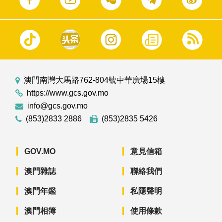
澳門南灣大馬路762-804號中華廣場15樓
https://www.gcs.gov.mo
info@gcs.gov.mo
(853)2833 2886
(853)2835 5426
GOV.MO
意見信箱
澳門雜誌
聯絡我們
澳門年鑑
私隱聲明
澳門相簿
使用條款