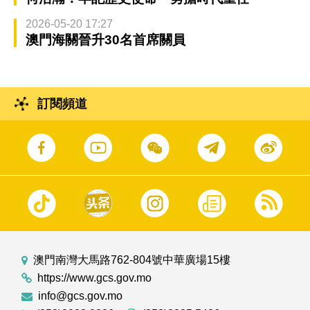
2026-05-20 17:27
澳門海關晉升30名首席關員
訂閱頻道
澳門南灣大馬路762-804號中華廣場15樓
https://www.gcs.gov.mo
info@gcs.gov.mo