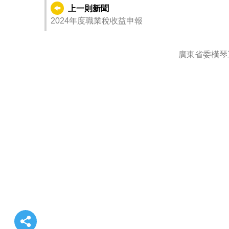
上一則新聞
2024年度職業稅收益申報
廣東省委橫琴