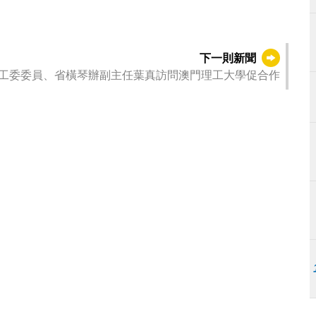
下一則新聞
工委委員、省橫琴辦副主任葉真訪問澳門理工大學促合作