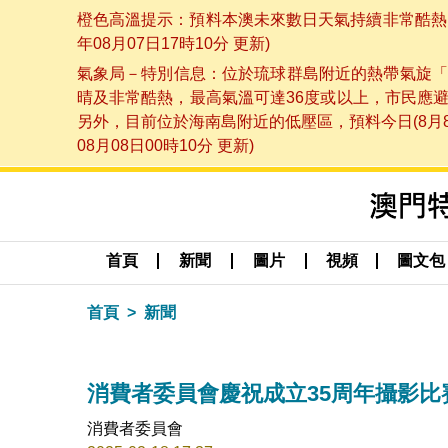
橙色高溫提示：預料本澳未來數日天氣持續非常酷熱，
年08月07日17時10分 更新)
氣象局－特別信息：位於琉球群島附近的熱帶氣旋「
晴及非常酷熱，最高氣溫可達36度或以上，市民應
另外，目前位於海南島附近的低壓區，預料今日(8月
08月08日00時10分 更新)
首頁
新聞
圖片
視頻
圖文包
首頁
新聞
消費者委員會慶祝成立35周年攝影比
消費者委員會