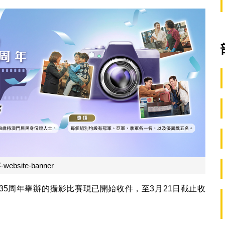
ebsite-banner
35周年舉辦的攝影比賽現已開始收件，至3月21日截止收
：