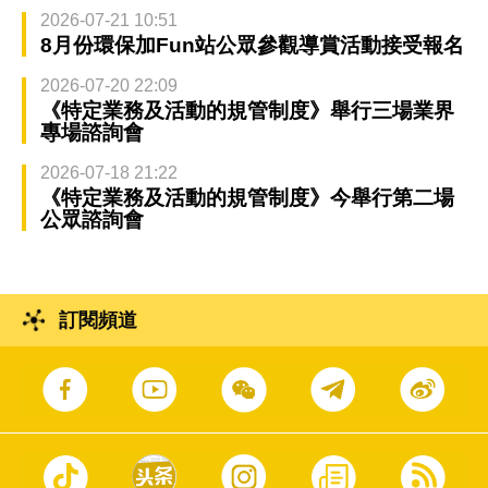
2026-07-21 10:51
8月份環保加Fun站公眾參觀導賞活動接受報名
2026-07-20 22:09
《特定業務及活動的規管制度》舉行三場業界
專場諮詢會
2026-07-18 21:22
《特定業務及活動的規管制度》今舉行第二場
公眾諮詢會
訂閱頻道