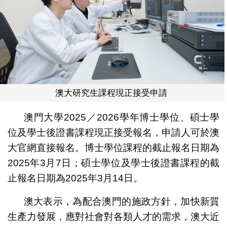
澳大研究生課程現正接受申請
澳門大學2025／2026學年博士學位、碩士學
位及學士後證書課程現正接受報名，申請人可於澳
大官網直接報名。博士學位課程的截止報名日期為
2025年3月7日；碩士學位及學士後證書課程的截
止報名日期為2025年3月14日。
澳大表示，為配合澳門的施政方針，加快新質
生產力發展，應對社會對各類人才的需求，澳大近