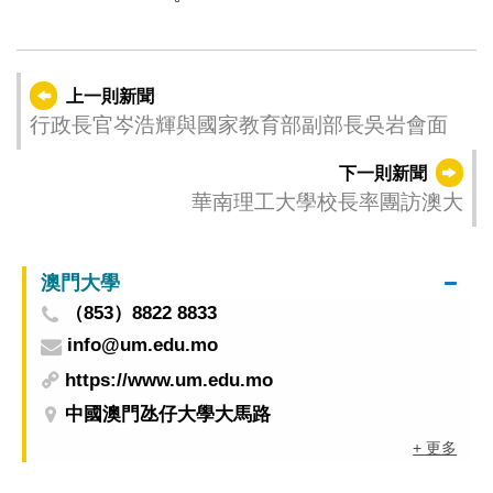
上一則新聞
行政長官岑浩輝與國家教育部副部長吳岩會面
下一則新聞
華南理工大學校長率團訪澳大
澳門大學
（853）8822 8833
info@um.edu.mo
https://www.um.edu.mo
中國澳門氹仔大學大馬路
+ 更多