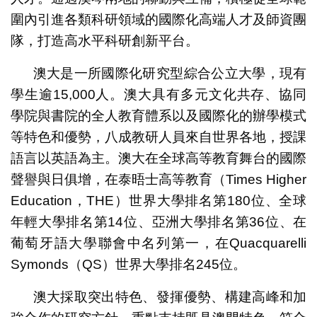
圍內引進各類科研領域的國際化高端人才及師資團
隊，打造高水平科研創新平台。
澳大是一所國際化研究型綜合公立大學，現有
學生逾15,000人。澳大具有多元文化共存、協同
學院與書院的全人教育體系以及國際化的辦學模式
等特色和優勢，八成教研人員來自世界各地，授課
語言以英語為主。澳大在全球高等教育舞台的國際
聲譽與日俱增，在泰晤士高等教育（Times Higher
Education，THE）世界大學排名第180位、全球
年輕大學排名第14位、亞洲大學排名第36位、在
葡萄牙語大學聯會中名列第一，在Quacquarelli
Symonds（QS）世界大學排名245位。
澳大採取突出特色、發揮優勢、構建高峰和加