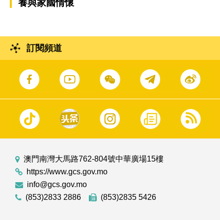
養與家國情懷
訂閱頻道
澳門南灣大馬路762-804號中華廣場15樓
https://www.gcs.gov.mo
info@gcs.gov.mo
(853)2833 2886
(853)2835 5426