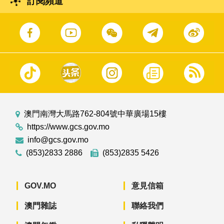
訂閱頻道
澳門南灣大馬路762-804號中華廣場15樓
https://www.gcs.gov.mo
info@gcs.gov.mo
(853)2833 2886
(853)2835 5426
GOV.MO
意見信箱
澳門雜誌
聯絡我們