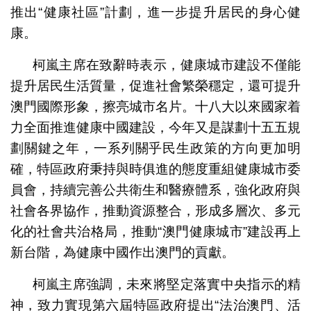
推出“健康社區”計劃，進一步提升居民的身心健
康。
柯嵐主席在致辭時表示，健康城市建設不僅能
提升居民生活質量，促進社會繁榮穩定，還可提升
澳門國際形象，擦亮城市名片。十八大以來國家着
力全面推進健康中國建設，今年又是謀劃十五五規
劃關鍵之年，一系列關乎民生政策的方向更加明
確，特區政府秉持與時俱進的態度重組健康城市委
員會，持續完善公共衛生和醫療體系，強化政府與
社會各界協作，推動資源整合，形成多層次、多元
化的社會共治格局，推動“澳門健康城市”建設再上
新台階，為健康中國作出澳門的貢獻。
柯嵐主席強調，未來將堅定落實中央指示的精
神，致力實現第六屆特區政府提出“法治澳門、活