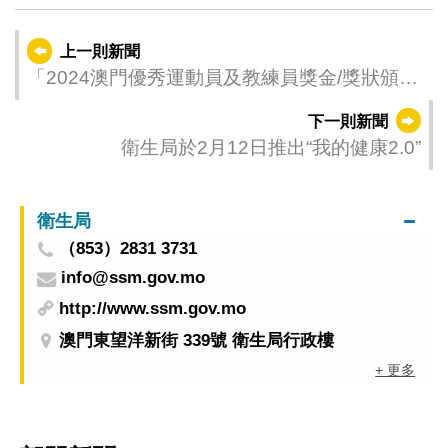
上一則新聞
「2024澳門優秀運動員及教練員獎金/獎狀頒發
儀式」今舉行
下一則新聞
衛生局於2月12日推出“我的健康2.0”
衛生局
（853）2831 3731
info@ssm.gov.mo
http://www.ssm.gov.mo
澳門東望洋新街 339號 衛生局行政樓
+ 更多