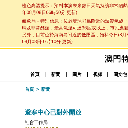
橙色高溫提示：預料本澳未來數日天氣持續非常酷熱，
年08月08日06時50分 更新)
氣象局－特別信息：位於琉球群島附近的熱帶氣旋「
晴及非常酷熱，最高氣溫可達36度或以上，市民應
另外，目前位於海南島附近的低壓區，預料今日(8月
08月08日07時10分 更新)
首頁
新聞
圖片
視頻
圖文包
首頁
新聞
避寒中心已對外開放
社會工作局