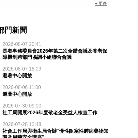
+ 更多
部門新聞
2026-08-07 20:41
長者事務委員會2026年第二次全體會議及養老保
障機制跨部門協調小組聯合會議
2026-08-07 18:09
避暑中心開放
2026-08-06 11:00
避暑中心開放
2026-07-30 09:00
社工局開展2026年度敬老金受益人核查工作
2026-07-28 12:48
社會工作局與衛生局合辦“慢性阻塞性肺病藥物知
識及用藥安全講座”