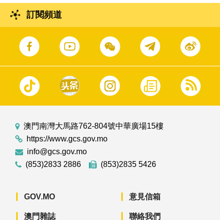
訂閱頻道
澳門南灣大馬路762-804號中華廣場15樓
https://www.gcs.gov.mo
info@gcs.gov.mo
(853)2833 2886
(853)2835 5426
GOV.MO
意見信箱
澳門雜誌
聯絡我們