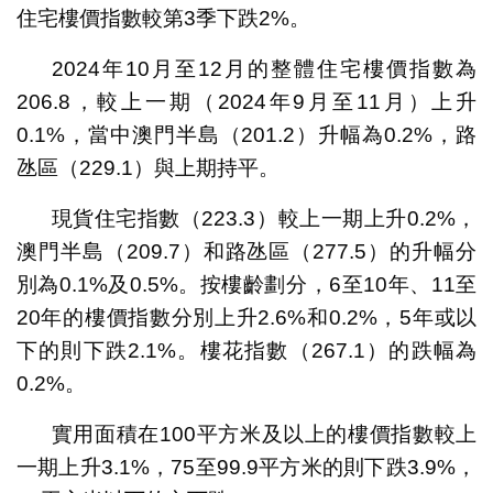
住宅樓價指數較第3季下跌2%。
2024年10月至12月的整體住宅樓價指數為
206.8，較上一期（2024年9月至11月）上升
0.1%，當中澳門半島（201.2）升幅為0.2%，路
氹區（229.1）與上期持平。
現貨住宅指數（223.3）較上一期上升0.2%，
澳門半島（209.7）和路氹區（277.5）的升幅分
別為0.1%及0.5%。按樓齡劃分，6至10年、11至
20年的樓價指數分別上升2.6%和0.2%，5年或以
下的則下跌2.1%。樓花指數（267.1）的跌幅為
0.2%。
實用面積在100平方米及以上的樓價指數較上
一期上升3.1%，75至99.9平方米的則下跌3.9%，