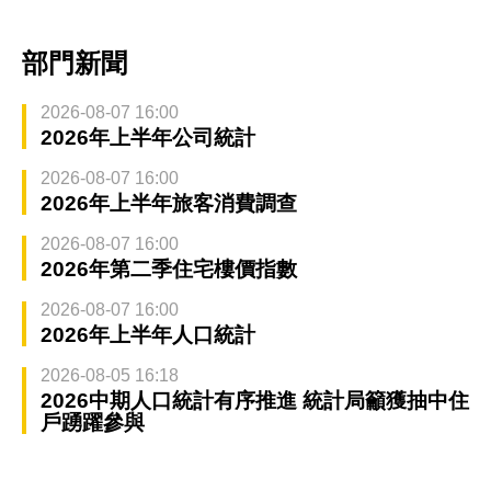
部門新聞
2026-08-07 16:00
2026年上半年公司統計
2026-08-07 16:00
2026年上半年旅客消費調查
2026-08-07 16:00
2026年第二季住宅樓價指數
2026-08-07 16:00
2026年上半年人口統計
2026-08-05 16:18
2026中期人口統計有序推進 統計局籲獲抽中住
戶踴躍參與