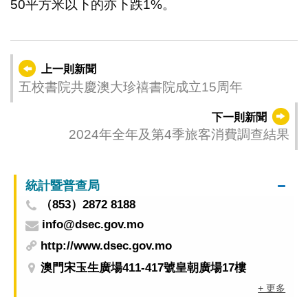
50平方米以下的亦下跌1%。
上一則新聞
五校書院共慶澳大珍禧書院成立15周年
下一則新聞
2024年全年及第4季旅客消費調查結果
統計暨普查局
（853）2872 8188
info@dsec.gov.mo
http://www.dsec.gov.mo
澳門宋玉生廣場411-417號皇朝廣場17樓
+ 更多