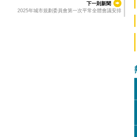
下一則新聞
2025年城市規劃委員會第一次平常全體會議安排