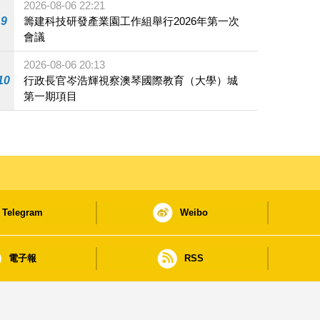
2026-08-06 22:21
9
籌建科技研發產業園工作組舉行2026年第一次
會議
2026-08-06 20:13
10
行政長官岑浩輝視察澳琴國際教育（大學）城
第一期項目
Telegram
Weibo
電子報
RSS