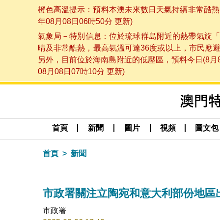
橙色高溫提示：預料本澳未來數日天氣持續非常酷熱，
年08月08日06時50分 更新)
氣象局－特別信息：位於琉球群島附近的熱帶氣旋「
晴及非常酷熱，最高氣溫可達36度或以上，市民應
另外，目前位於海南島附近的低壓區，預料今日(8月
08月08日07時10分 更新)
首頁
新聞
圖片
視頻
圖文包
首頁
新聞
市政署關注立陶宛和意大利部份地區
市政署