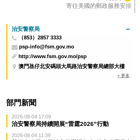
寄往美國的郵政服務安排
治安警察局
（853）2857 3333
psp-info@fsm.gov.mo
http://www.fsm.gov.mo/psp
澳門氹仔北安碼頭大馬路治安警察局總部大樓
+ 更多
部門新聞
2026-08-04 17:09
治安警察局持續開展“雷霆2026”行動
2026-08-04 11:39