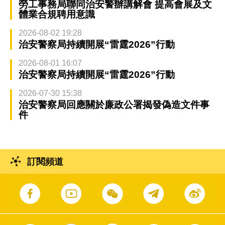
勞工事務局聯同治安警辦講解會 提高會展及文
體業合規聘用意識
2026-08-02 19:28
治安警察局持續開展“雷霆2026”行動
2026-08-01 16:07
治安警察局持續開展“雷霆2026”行動
2026-07-30 15:38
治安警察局回應關於廉政公署揭發偽造文件事
件
訂閱頻道