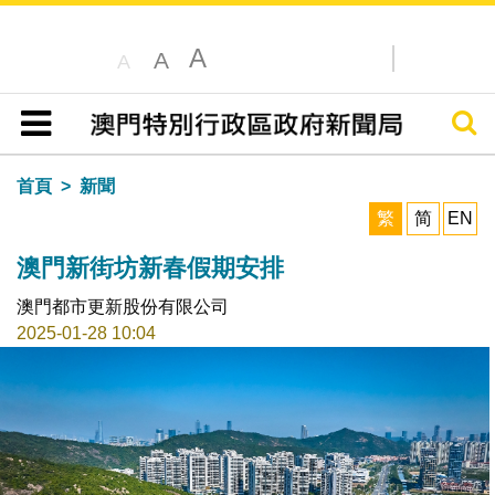
A
A
A
搜尋
目錄
首頁
新聞
繁
简
EN
澳門新街坊新春假期安排
澳門都市更新股份有限公司
2025-01-28 10:04