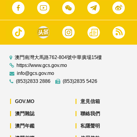
澳門南灣大馬路762-804號中華廣場15樓
https://www.gcs.gov.mo
info@gcs.gov.mo
(853)2833 2886
(853)2835 5426
GOV.MO
意見信箱
澳門雜誌
聯絡我們
澳門年鑑
私隱聲明