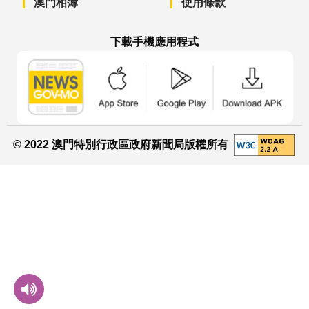
澳門相簿
使用條款
下載手機應用程式
澳門政府新聞 APP - App Store 下載
澳門政府新聞 APP - Googl
澳門政府新聞 
© 2022 澳門特別行政區政府新聞局版權所有