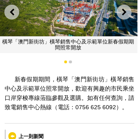
上一則
下一
橫琴「澳門新街坊」橫琴銷售中心及示範單位新春假期期
間照常開放
1
2
新春假期期間，橫琴「澳門新街坊」橫琴銷售
中心及示範單位照常開放，歡迎有興趣的市民乘坐
口岸穿梭專線蒞臨參觀及選購。如有任何查詢，請
致電銷售中心熱線（電話：0756 625 6092）。
上一則新聞