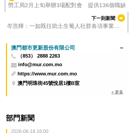
勞工局2月上旬舉辦3場配對會 提供136個職缺
下一則新聞
岑浩輝：一如既往助土生葡人社群各項事業踏
上新台階
澳門都市更新股份有限公司
（853） 2888 2263
info@mur.com.mo
https://www.mur.com.mo
澳門明珠街45號悅居1樓B室
+ 更多
部門新聞
2026-06-18 16:00