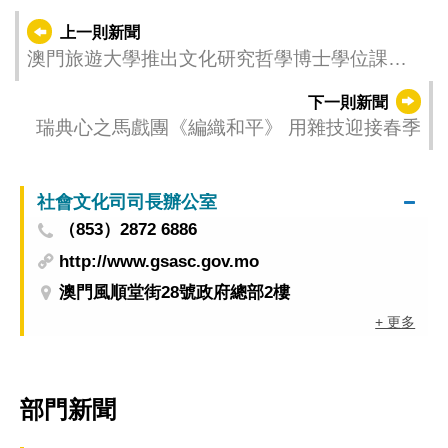
上一則新聞
澳門旅遊大學推出文化研究哲學博士學位課程
培育文化研究領域的精英
下一則新聞
瑞典心之馬戲團《編織和平》 用雜技迎接春季
社會文化司司長辦公室
（853）2872 6886
http://www.gsasc.gov.mo
澳門風順堂街28號政府總部2樓
+ 更多
部門新聞