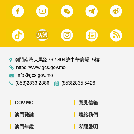
澳門南灣大馬路762-804號中華廣場15樓
https://www.gcs.gov.mo
info@gcs.gov.mo
(853)2833 2886
(853)2835 5426
GOV.MO
意見信箱
澳門雜誌
聯絡我們
澳門年鑑
私隱聲明