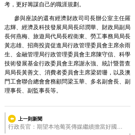
考，更好籌謀自己的職涯規劃。
參與座談的還有經濟財政司司長辦公室主任羅
志輝、經濟及科技發展局局長邱潤華、財政局副局
長何燕梅、旅遊局代局長程衛東、勞工事務局局長
黃志雄、招商投資促進局行政管理委員會主席余雨
生、金融管理局行政管理委員會主席陳守信、科學
技術發展基金行政委員會主席謝永強、統計暨普查
局局長黃善文、消費者委員會主席梁碧珊，以及澳
門工會聯合總會會務顧問梁玉華、多名副會長、副
理事長、副監事長等。
上一則新聞
行政長官：期望本地葡英傳媒繼續擔當好國際