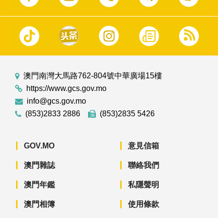
澳門南灣大馬路762-804號中華廣場15樓
https://www.gcs.gov.mo
info@gcs.gov.mo
(853)2833 2886
(853)2835 5426
GOV.MO
意見信箱
澳門雜誌
聯絡我們
澳門年鑑
私隱聲明
澳門相簿
使用條款