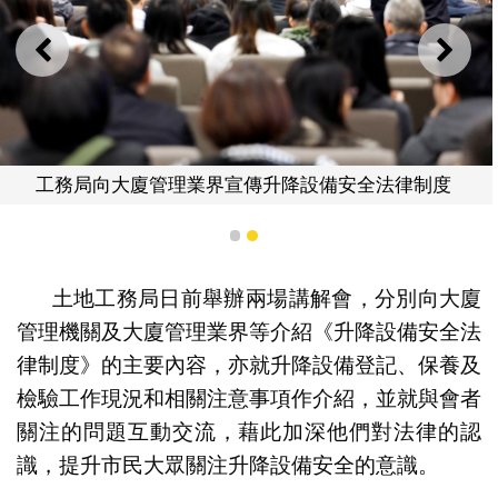
上一則
下一
工務局向大廈管理業界宣傳升降設備安全法律制度
1
2
土地工務局日前舉辦兩場講解會，分別向大廈
管理機關及大廈管理業界等介紹《升降設備安全法
律制度》的主要內容，亦就升降設備登記、保養及
檢驗工作現況和相關注意事項作介紹，並就與會者
關注的問題互動交流，藉此加深他們對法律的認
識，提升市民大眾關注升降設備安全的意識。