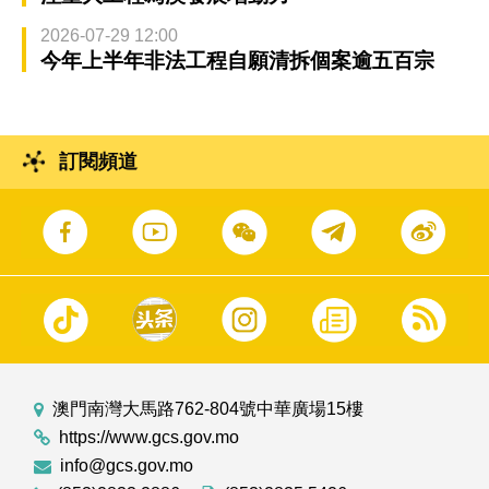
2026-07-29 12:00
今年上半年非法工程自願清拆個案逾五百宗
訂閱頻道
澳門南灣大馬路762-804號中華廣場15樓
https://www.gcs.gov.mo
info@gcs.gov.mo