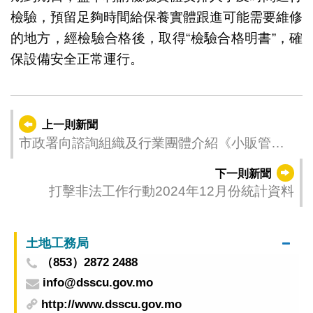
檢驗，預留足夠時間給保養實體跟進可能需要維修
的地方，經檢驗合格後，取得“檢驗合格明書”，確
保設備安全正常運行。
上一則新聞
市政署向諮詢組織及行業團體介紹《小販管理
制度》
下一則新聞
打擊非法工作行動2024年12月份統計資料
土地工務局
（853）2872 2488
info@dsscu.gov.mo
http://www.dsscu.gov.mo