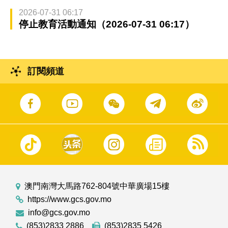
2026-07-31 06:17
停止教育活動通知（2026-07-31 06:17）
訂閱頻道
澳門南灣大馬路762-804號中華廣場15樓
https://www.gcs.gov.mo
info@gcs.gov.mo
(853)2833 2886
(853)2835 5426