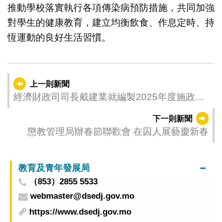
推動學校落實執行各項傳染病預防措施，共同加強
對學生的健康教育，建立均衡飲食、作息定時、持
恆運動的良好生活習慣。
上一則新聞
經濟財政司司長戴建業就編製2025年度施政方
針聽取廠商會意見
下一則新聞
懲教管理局辦春節聯歡會 在囚人展藝慶新春
教育及青年發展局
（853）2855 5533
webmaster@dsedj.gov.mo
https://www.dsedj.gov.mo