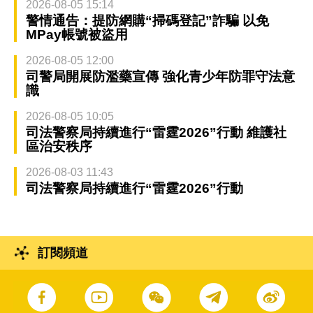
2026-08-05 15:14
警情通告：提防網購“掃碼登記”詐騙 以免
MPay帳號被盜用
2026-08-05 12:00
司警局開展防濫藥宣傳 強化青少年防罪守法意
識
2026-08-05 10:05
司法警察局持續進行“雷霆2026”行動 維護社
區治安秩序
2026-08-03 11:43
司法警察局持續進行“雷霆2026”行動
訂閱頻道