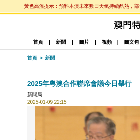
黃色高溫提示：預料本澳未來數日天氣持續酷熱，部份地區
首頁
新聞
圖片
視頻
圖文包
首頁
新聞
2025年粵澳合作聯席會議今日舉行
新聞局
2025-01-09 22:15