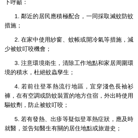
下呼籲：
1. 鄰近的居民應積極配合，一同採取滅蚊防蚊
措施；
2. 在家中使用紗窗、蚊帳或開冷氣等措施，減
少被蚊叮咬機會；
3. 注意環境衛生，清除工作地點和家居周圍環
境的積水，杜絕蚊蟲孳生；
4. 若前往登革熱流行地區，宜穿淺色長袖衫
褲，在有空調或防蚊裝置的地方住宿，外出時使用
驅蚊劑，防止被蚊叮咬；
5. 若有發熱、出疹等疑似登革熱症狀，應及時
就醫，並告知醫生有關的居住地點或旅遊史；