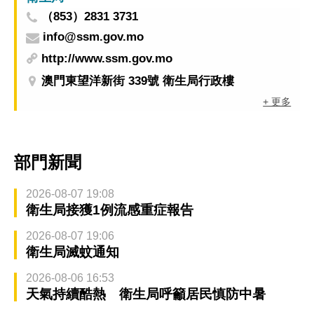
（853）2831 3731
info@ssm.gov.mo
http://www.ssm.gov.mo
澳門東望洋新街 339號 衛生局行政樓
+ 更多
部門新聞
2026-08-07 19:08
衛生局接獲1例流感重症報告
2026-08-07 19:06
衛生局滅蚊通知
2026-08-06 16:53
天氣持續酷熱 衛生局呼籲居民慎防中暑