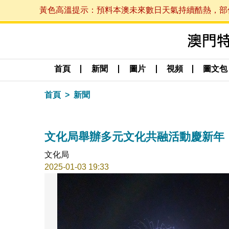
黃色高溫提示：預料本澳未來數日天氣持續酷熱，部份地區
首頁
新聞
圖片
視頻
圖文包
首頁
新聞
文化局舉辦多元文化共融活動慶新年
文化局
2025-01-03 19:33