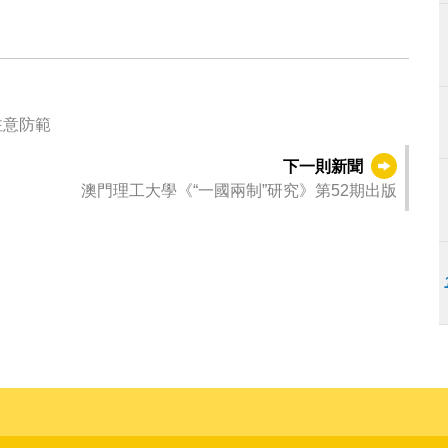
注意防範
下一則新聞
澳門理工大學《“一國兩制”研究》第52期出版