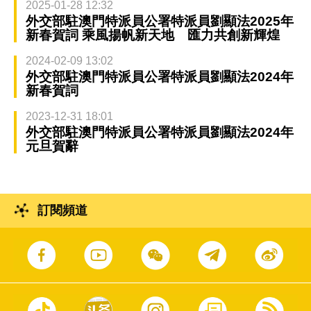
2025-01-28 12:32
外交部駐澳門特派員公署特派員劉顯法2025年
新春賀詞 乘風揚帆新天地 匯力共創新輝煌
2024-02-09 13:02
外交部駐澳門特派員公署特派員劉顯法2024年
新春賀詞
2023-12-31 18:01
外交部駐澳門特派員公署特派員劉顯法2024年
元旦賀辭
訂閱頻道