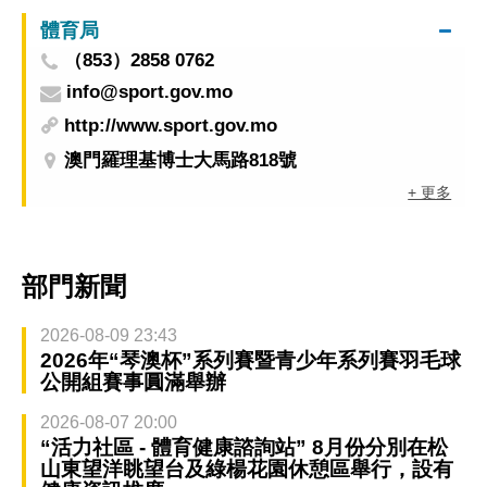
體育局
（853）2858 0762
info@sport.gov.mo
http://www.sport.gov.mo
澳門羅理基博士大馬路818號
+ 更多
部門新聞
2026-08-09 23:43
2026年“琴澳杯”系列賽暨青少年系列賽羽毛球
公開組賽事圓滿舉辦
2026-08-07 20:00
“活力社區 - 體育健康諮詢站” 8月份分別在松
山東望洋眺望台及綠楊花園休憩區舉行，設有