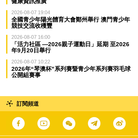
健康資訊推廣
2026-08-07 19:04
全國青少年陽光體育大會鄭州舉行 澳門青少年
競技交流收穫豐
2026-08-07 16:00
「活力社區 —2026親子運動日」延期 至2026
年9月20日舉行
2026-08-07 10:22
2026年“琴澳杯”系列賽暨青少年系列賽羽毛球
公開組賽事
訂閱頻道