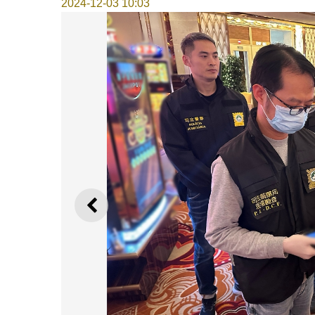
2024-12-03 10:03
上一則