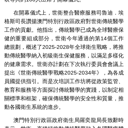
在開幕儀式上，世衛整合醫療服務司魯迪．埃
格斯司長讚揚澳門特別行政區政府對世衛傳統醫學
工作的貢獻。他指出，傳統醫學已成為全球醫療保
健的重要組成部分，世衛今年通過的第14個工作
總規劃，概述了2025-2028年全球衛生戰略，將推
動傳統醫學納入初級衛生保健服務，以滿足多樣化
的健康需求。世衛亦計劃在下次執行委員會會議上
提出《世衛傳統醫學戰略2025-2034年》，為各成
員國提供指引。而是次培訓工作坊將從政策監管、
教育和服務等方面探討傳統醫學的實踐，以制定相
關標準和框架，確保傳統醫學的安全性和質量，推
動各國衛生系統的進步。
澳門特別行政區政府衛生局羅奕龍局長致辭時