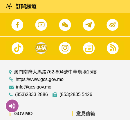
訂閱頻道
澳門南灣大馬路762-804號中華廣場15樓
https://www.gcs.gov.mo
info@gcs.gov.mo
(853)2833 2886
(853)2835 5426
GOV.MO
意見信箱
澳門雜誌
聯絡我們