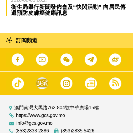
2026-08-05 20:27
衛生局舉行新聞發佈會及“快閃活動” 向居民傳
遞預防皮膚癌健康訊息
訂閱頻道
澳門南灣大馬路762-804號中華廣場15樓
https://www.gcs.gov.mo
info@gcs.gov.mo
(853)2833 2886
(853)2835 5426