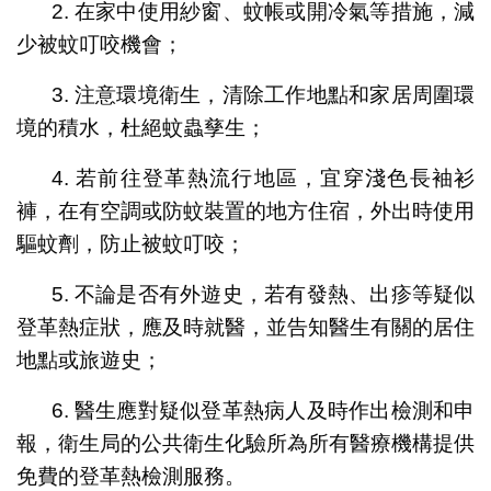
2. 在家中使用紗窗、蚊帳或開冷氣等措施，減
少被蚊叮咬機會；
3. 注意環境衛生，清除工作地點和家居周圍環
境的積水，杜絕蚊蟲孳生；
4. 若前往登革熱流行地區，宜穿淺色長袖衫
褲，在有空調或防蚊裝置的地方住宿，外出時使用
驅蚊劑，防止被蚊叮咬；
5. 不論是否有外遊史，若有發熱、出疹等疑似
登革熱症狀，應及時就醫，並告知醫生有關的居住
地點或旅遊史；
6. 醫生應對疑似登革熱病人及時作出檢測和申
報，衛生局的公共衛生化驗所為所有醫療機構提供
免費的登革熱檢測服務。