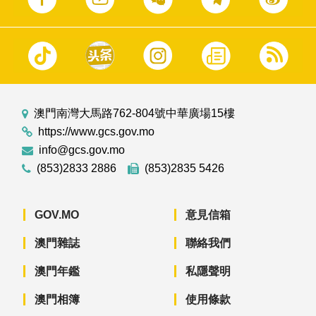
澳門南灣大馬路762-804號中華廣場15樓
https://www.gcs.gov.mo
info@gcs.gov.mo
(853)2833 2886
(853)2835 5426
GOV.MO
意見信箱
澳門雜誌
聯絡我們
澳門年鑑
私隱聲明
澳門相簿
使用條款