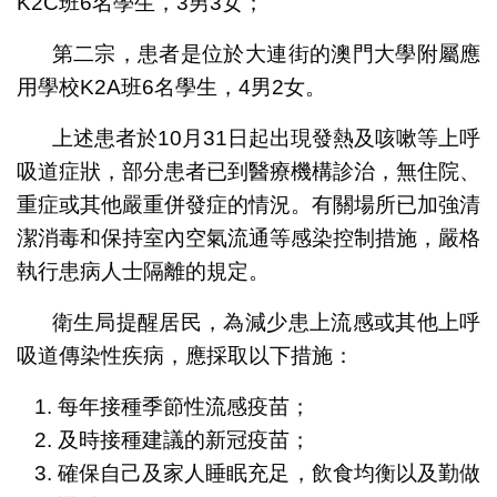
K2C班6名學生，3男3女；
第二宗，患者是位於大連街的澳門大學附屬應
用學校K2A班6名學生，4男2女。
上述患者於10月31日起出現發熱及咳嗽等上呼
吸道症狀，部分患者已到醫療機構診治，無住院、
重症或其他嚴重併發症的情況。有關場所已加強清
潔消毒和保持室內空氣流通等感染控制措施，嚴格
執行患病人士隔離的規定。
衛生局提醒居民，為減少患上流感或其他上呼
吸道傳染性疾病，應採取以下措施：
每年接種季節性流感疫苗；
及時接種建議的新冠疫苗；
確保自己及家人睡眠充足，飲食均衡以及勤做