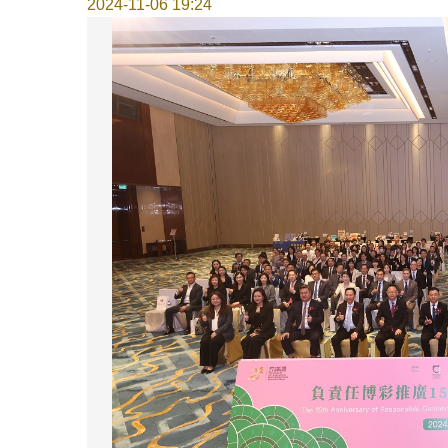
2024-11-06 19:24