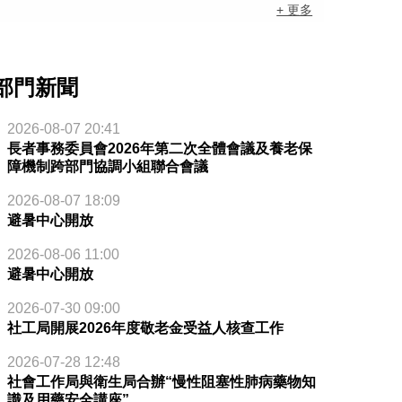
+ 更多
部門新聞
2026-08-07 20:41
長者事務委員會2026年第二次全體會議及養老保
障機制跨部門協調小組聯合會議
2026-08-07 18:09
避暑中心開放
2026-08-06 11:00
避暑中心開放
2026-07-30 09:00
社工局開展2026年度敬老金受益人核查工作
2026-07-28 12:48
社會工作局與衛生局合辦“慢性阻塞性肺病藥物知
識及用藥安全講座”