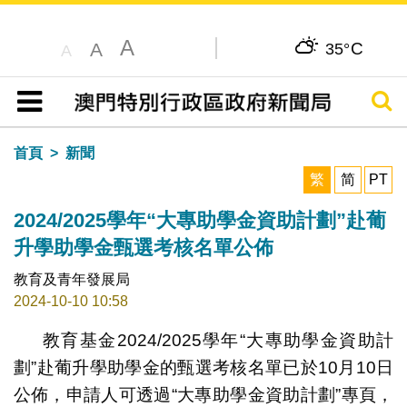
A
C
A
35°
A
搜尋
目錄
首頁
新聞
繁
简
PT
2024/2025學年“大專助學金資助計劃”赴葡
升學助學金甄選考核名單公佈
教育及青年發展局
2024-10-10 10:58
教育基金2024/2025學年“大專助學金資助計
劃”赴葡升學助學金的甄選考核名單已於10月10日
公佈，申請人可透過“大專助學金資助計劃”專頁，