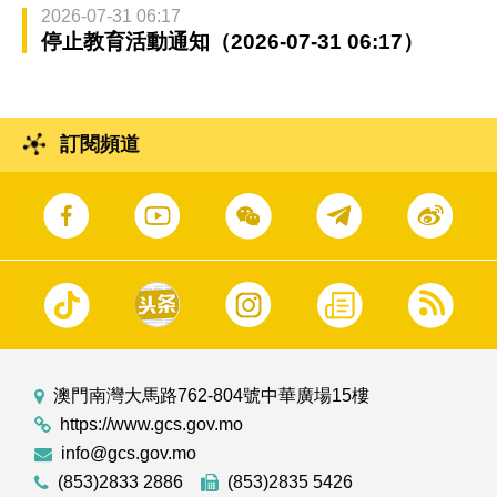
2026-07-31 06:17
停止教育活動通知（2026-07-31 06:17）
訂閱頻道
澳門南灣大馬路762-804號中華廣場15樓
https://www.gcs.gov.mo
info@gcs.gov.mo
(853)2833 2886
(853)2835 5426