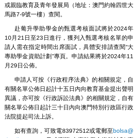
或親臨教育及青年發展局（地址：澳門約翰四世大
馬路7-9號一樓）查閱。
赴葡升學助學金的甄選考核面試將於2024年
10月21日至23日進行，獲列入甄選考核名單的申
請人需在指定時間出席面試，具體安排請查閱“大
專助學金資助計劃”專頁。申請結果將於2024年11
月29日公佈。
申請人可按《行政程序法典》的相關規定，自
有關名單公佈日起計十五日內向教育基金提出聲明
異議，亦可按《行政訴訟法典》的相關規定，自有
關名單公佈日起計三十日內向澳門特別行政區行政
法院提起司法上訴。
如有查詢，可致電83972512或電郵至
bolsa@