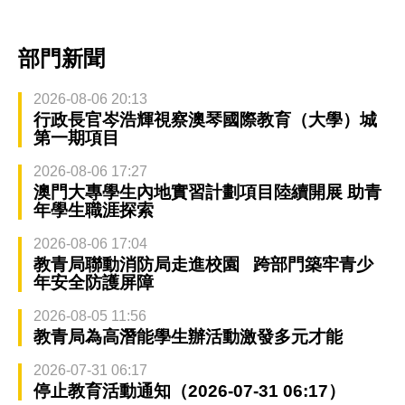
部門新聞
2026-08-06 20:13
行政長官岑浩輝視察澳琴國際教育（大學）城
第一期項目
2026-08-06 17:27
澳門大專學生內地實習計劃項目陸續開展 助青
年學生職涯探索
2026-08-06 17:04
教青局聯動消防局走進校園 跨部門築牢青少
年安全防護屏障
2026-08-05 11:56
教青局為高潛能學生辦活動激發多元才能
2026-07-31 06:17
停止教育活動通知（2026-07-31 06:17）