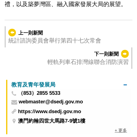
禮，以及築夢灣區、融入國家發展大局的展望。
上一則新聞
統計諮詢委員會舉行第四十七次常會
下一則新聞
輕軌列車石排灣線聯合消防演習
教育及青年發展局
（853）2855 5533
webmaster@dsedj.gov.mo
https://www.dsedj.gov.mo
澳門約翰四世大馬路7-9號1樓
+ 更多