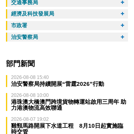
交通事務局
經濟及科技發展局
市政署
治安警察局
部門新聞
2026-08-08 15:40
治安警察局持續開展“雷霆2026”行動
2026-08-08 10:00
港珠澳大橋澳門跨境貨物轉運站啟用三周年 助
力港澳物流高效聯通
2026-08-07 19:02
雞頸馬路開展下水道工程 8月10日起實施臨
時交管