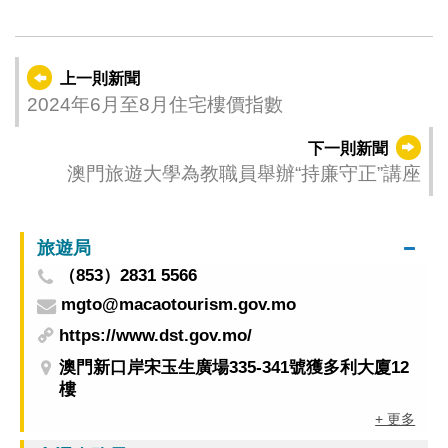
上一則新聞
2024年6月至8月住宅樓價指數
下一則新聞
澳門旅遊大學為教職員舉辦“持廉守正”講座
旅遊局
（853）2831 5566
mgto@macaotourism.gov.mo
https://www.dst.gov.mo/
澳門新口岸宋玉生廣場335-341號獲多利大廈12
樓
+ 更多