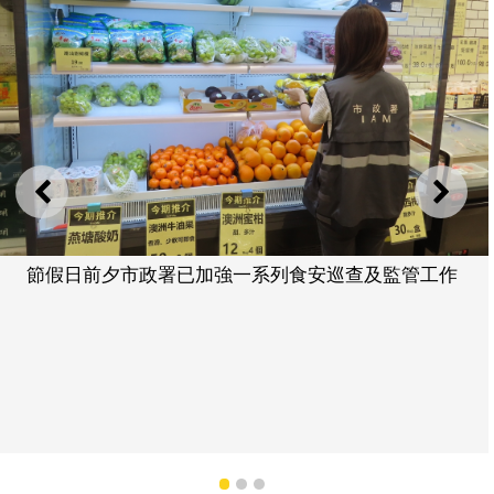
上一則
下一
節假日前夕市政署已加強一系列食安巡查及監管工作