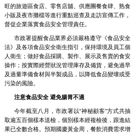
旺的旅遊區食店、零售店舖、供應團餐食肆、熟食
小販及夜市攤檔等進行重點巡查及走訪宣傳工作，
督促企業落實食品安全管理責任。
市政署提醒食品業界必須嚴格遵守《食品安全
法》及各項食品安全衛生指引，保持環境及員工個
人衛生；做好食品採購、製作、展示及售賣的食安
操作；按實際經營狀況管理庫存及備貨，避免過早
及過量準備食材與半製成品，以降低食品變壞或受
污染的風險。
注意食品安全
避免腸胃不適
今年截至八月，市政署以“神秘顧客”方式共抽
取逾五百個樣本送檢，個別樣本經複檢後，跟進結
果已全數合格。預期國慶黃金周，餐飲消費需求增