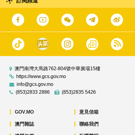
訂閱頻道
澳門南灣大馬路762-804號中華廣場15樓
https://www.gcs.gov.mo
info@gcs.gov.mo
(853)2833 2886
(853)2835 5426
GOV.MO
意見信箱
澳門雜誌
聯絡我們