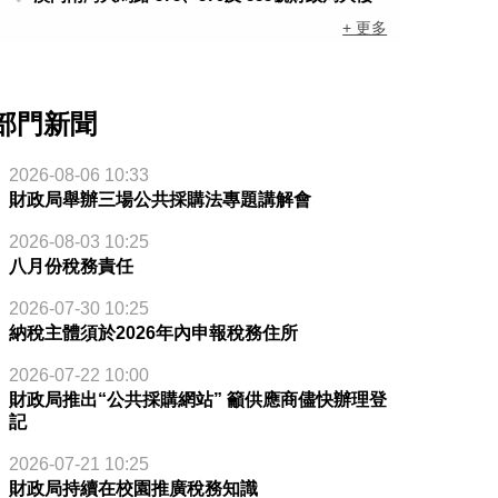
+ 更多
部門新聞
2026-08-06 10:33
財政局舉辦三場公共採購法專題講解會
2026-08-03 10:25
八月份稅務責任
2026-07-30 10:25
納稅主體須於2026年內申報稅務住所
2026-07-22 10:00
財政局推出“公共採購網站” 籲供應商儘快辦理登
記
2026-07-21 10:25
財政局持續在校園推廣稅務知識