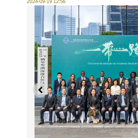
2024-09-19 12:56
上一則