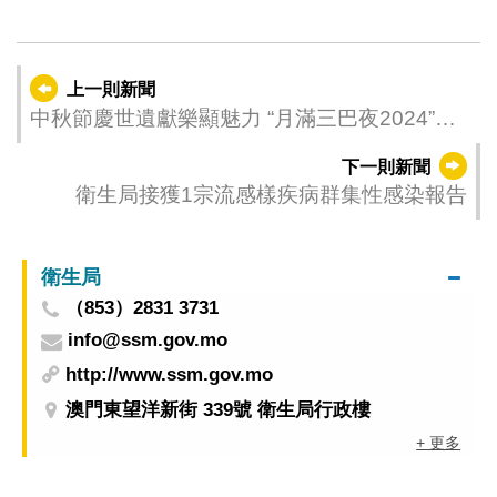
上一則新聞
中秋節慶世遺獻樂顯魅力 “月滿三巴夜2024”圓
滿舉行
下一則新聞
衛生局接獲1宗流感樣疾病群集性感染報告
衛生局
（853）2831 3731
info@ssm.gov.mo
http://www.ssm.gov.mo
澳門東望洋新街 339號 衛生局行政樓
+ 更多