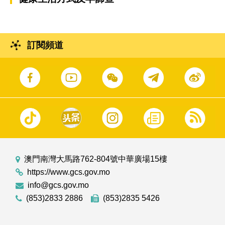
訂閱頻道
澳門南灣大馬路762-804號中華廣場15樓
https://www.gcs.gov.mo
info@gcs.gov.mo
(853)2833 2886
(853)2835 5426