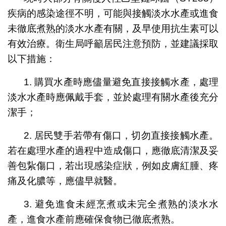
疾病的感染途徑不明，可能與接觸淡水水產或進食
未徹底煮熟的淡水水產有關，及早使用抗生素可以
有效治療。衛生局呼籲居民注意預防，並建議採取
以下措施：
1. 購買水產時應儘量避免直接接觸水產，處理
淡水水產時應佩戴手套，並於處理有關水產後充分
潔手；
2. 居民雙手若帶有傷口，切勿直接接觸水產。
若在處理水產的過程中造成傷口，應徹底清潔及妥
善包紥傷口，若出現感染症狀，例如皮膚紅腫、疼
痛及化膿等，應儘早就醫。
3. 避免進食未經烹煮或未完全煮熟的淡水水
產，進食水產前應確保食物已徹底煮熟。