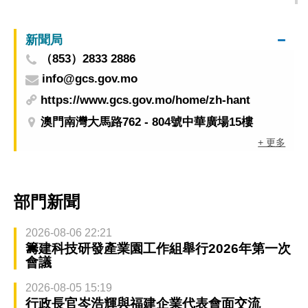
新聞局
（853）2833 2886
info@gcs.gov.mo
https://www.gcs.gov.mo/home/zh-hant
澳門南灣大馬路762 - 804號中華廣場15樓
+ 更多
部門新聞
2026-08-06 22:21
籌建科技研發產業園工作組舉行2026年第一次
會議
2026-08-05 15:19
行政長官岑浩輝與福建企業代表會面交流