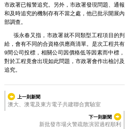
市政署已報警追究。另外，市政署發現問題、通報
和及時追究的機制存有不當之處，他已批示開展內
部調查。
張永春又指，市政署就不同類型工程項目的判
給，會有不同的合資格供應商清單。是次工程共有
9間公司投標，相關公司因價格低等因素而中標，
對於工程竟會出現如此問題，市政署會作出檢討及
追究。
上一則新聞
澳大、澳電及東方電子共建聯合實驗室
下一則新聞
新批發市場火警疏散演習過程順利