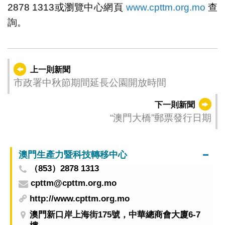
2878 1313或瀏覽中心網頁
www.cpttm.org.mo
查
詢。
上一則新聞
市政署中秋節期間延長公園開放時間
下一則新聞
“澳門大橋”郵票發行日期
澳門生產力暨科技轉移中心
（853）2878 1313
cpttm@cpttm.org.mo
http://www.cpttm.org.mo
澳門新口岸上海街175號，中華總商會大廈6-7