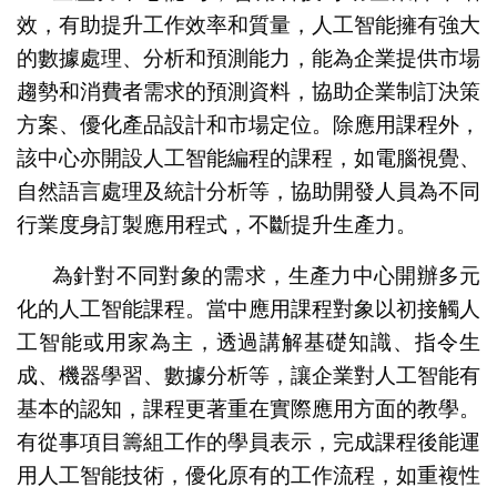
效，有助提升工作效率和質量，人工智能擁有強大
的數據處理、分析和預測能力，能為企業提供市場
趨勢和消費者需求的預測資料，協助企業制訂決策
方案、優化產品設計和市場定位。除應用課程外，
該中心亦開設人工智能編程的課程，如電腦視覺、
自然語言處理及統計分析等，協助開發人員為不同
行業度身訂製應用程式，不斷提升生產力。
為針對不同對象的需求，生產力中心開辦多元
化的人工智能課程。當中應用課程對象以初接觸人
工智能或用家為主，透過講解基礎知識、指令生
成、機器學習、數據分析等，讓企業對人工智能有
基本的認知，課程更著重在實際應用方面的教學。
有從事項目籌組工作的學員表示，完成課程後能運
用人工智能技術，優化原有的工作流程，如重複性