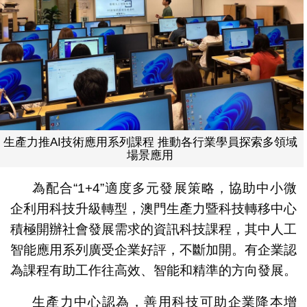
生產力推AI技術應用系列課程 推動各行業學員探索多領域
場景應用
為配合“1+4”適度多元發展策略，協助中小微
企利用科技升級轉型，澳門生產力暨科技轉移中心
積極開辦社會發展需求的資訊科技課程，其中人工
智能應用系列廣受企業好評，不斷加開。有企業認
為課程有助工作往高效、智能和精準的方向發展。
生產力中心認為，善用科技可助企業降本增