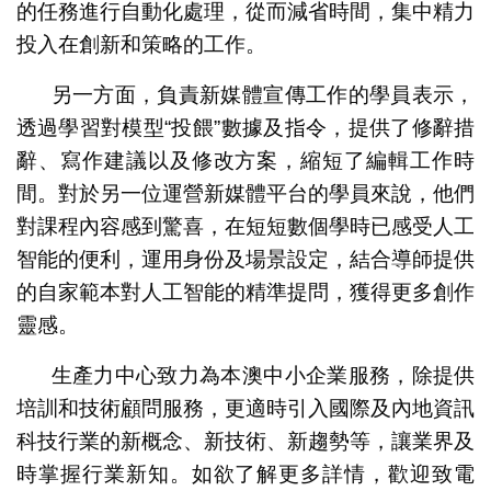
的任務進行自動化處理，從而減省時間，集中精力
投入在創新和策略的工作。
另一方面，負責新媒體宣傳工作的學員表示，
透過學習對模型“投餵”數據及指令，提供了修辭措
辭、寫作建議以及修改方案，縮短了編輯工作時
間。對於另一位運營新媒體平台的學員來說，他們
對課程內容感到驚喜，在短短數個學時已感受人工
智能的便利，運用身份及場景設定，結合導師提供
的自家範本對人工智能的精準提問，獲得更多創作
靈感。
生產力中心致力為本澳中小企業服務，除提供
培訓和技術顧問服務，更適時引入國際及內地資訊
科技行業的新概念、新技術、新趨勢等，讓業界及
時掌握行業新知。如欲了解更多詳情，歡迎致電