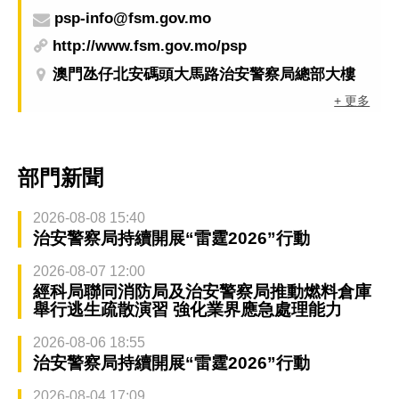
psp-info@fsm.gov.mo
http://www.fsm.gov.mo/psp
澳門氹仔北安碼頭大馬路治安警察局總部大樓
+ 更多
部門新聞
2026-08-08 15:40
治安警察局持續開展“雷霆2026”行動
2026-08-07 12:00
經科局聯同消防局及治安警察局推動燃料倉庫
舉行逃生疏散演習 強化業界應急處理能力
2026-08-06 18:55
治安警察局持續開展“雷霆2026”行動
2026-08-04 17:09