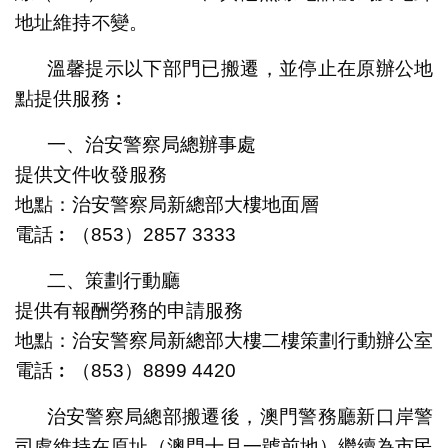
地址維持不變。
溫馨提示以下部門已搬遷，並停止在原辦公地
點提供服務︰
一、治安警察局總辦事處
提供文件收發服務
地點：治安警察局新總部大樓地面層
電話︰（853）2857 3333
二、策劃行動廳
提供有報酬勞務的申請服務
地點：治安警察局新總部大樓二樓策劃行動辦公室
電話︰（853）8899 4420
治安警察局總部搬遷後，澳門警務廳新口岸警
司處維持在原址（澳門十月一號前地）繼續為市民