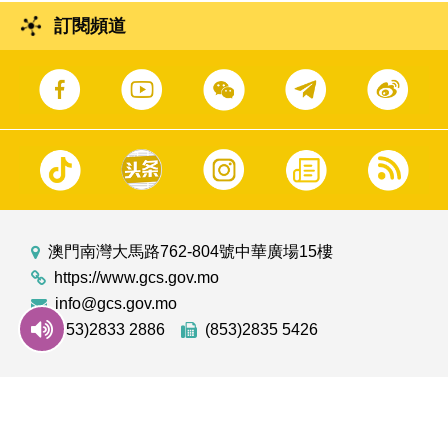
訂閱頻道
澳門南灣大馬路762-804號中華廣場15樓
https://www.gcs.gov.mo
info@gcs.gov.mo
(853)2833 2886
(853)2835 5426
GOV.MO
意見信箱
澳門雜誌
聯絡我們