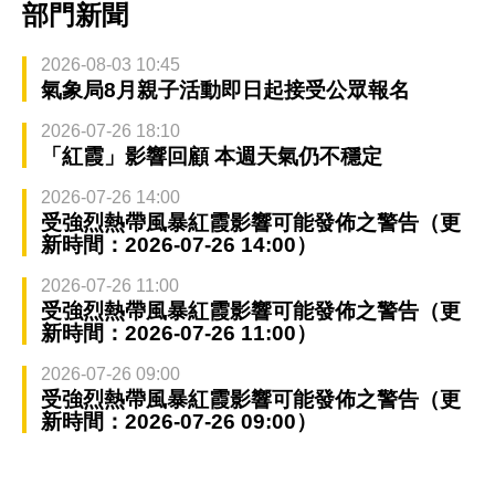
部門新聞
2026-08-03 10:45
氣象局8月親子活動即日起接受公眾報名
2026-07-26 18:10
「紅霞」影響回顧 本週天氣仍不穩定
2026-07-26 14:00
受強烈熱帶風暴紅霞影響可能發佈之警告（更
新時間：2026-07-26 14:00）
2026-07-26 11:00
受強烈熱帶風暴紅霞影響可能發佈之警告（更
新時間：2026-07-26 11:00）
2026-07-26 09:00
受強烈熱帶風暴紅霞影響可能發佈之警告（更
新時間：2026-07-26 09:00）