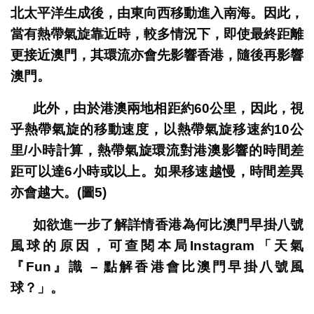
北太平洋生成後，由東向西移動進入南海。因此，
當有熱帶氣旋靠近時，較多情況下，即使最終距離
更接近澳門，其環流亦會先影響香港，隨後再影響
澳門。
此外，由於港澳兩地相距約60公里，因此，視
乎熱帶氣旋的移動速度，以熱帶氣旋移速約10公
里/小時計算，熱帶氣旋環流對港澳影響的時間差
距可以達6小時或以上。如果移速越慢，時間差異
亦會越大。
(
圖5)
如欲進一步了解詳情香港為何比澳門早掛八號
風球的原因，可查閱本局Instagram「天氣
『Fun』識 – 點解香港會比澳門早掛八號風
球？」。