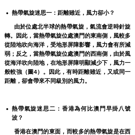
熱帶氣旋迷思一：距離雖近，風力卻小？
由於位處北半球的熱帶氣旋，氣流會逆時針旋
轉。因此，當熱帶氣旋位處澳門的東南側，風較多
從陸地吹向海洋，受地形屏障影響，風力會有所減
弱；反之，當熱帶氣旋位處澳門的西南側，由於風
從海洋吹向陸地，在地形屏障明顯減少下，風力一
般較強（圖4）。因此，有時距離雖近，又或同一
距離，卻會帶來不同級別的風力。
熱帶氣旋迷思二：香港為何比澳門早掛八號
波？
香港在澳門的東面，而較多的熱帶氣旋是在西