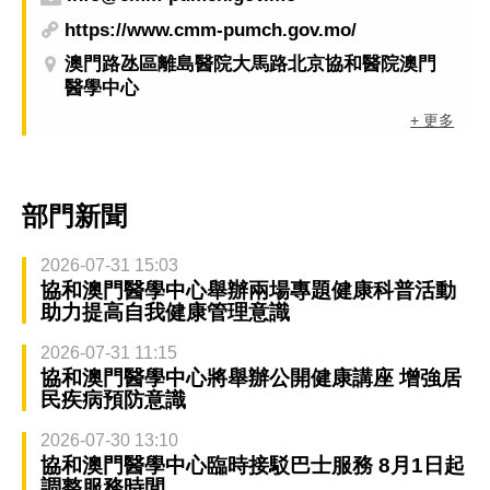
https://www.cmm-pumch.gov.mo/
澳門路氹區離島醫院大馬路北京協和醫院澳門
醫學中心
+ 更多
部門新聞
2026-07-31 15:03
協和澳門醫學中心舉辦兩場專題健康科普活動
助力提高自我健康管理意識
2026-07-31 11:15
協和澳門醫學中心將舉辦公開健康講座 增強居
民疾病預防意識
2026-07-30 13:10
協和澳門醫學中心臨時接駁巴士服務 8月1日起
調整服務時間